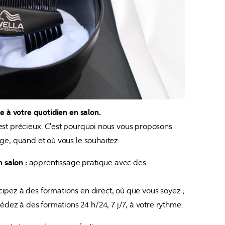
e à votre quotidien en salon.
st précieux. C'est pourquoi nous vous proposons 
ge, quand et où vous le souhaitez.
 salon : 
apprentissage pratique avec des 
cipez à des formations en direct, où que vous soyez ;
édez à des formations 24 h/24, 7 j/7, à votre rythme.