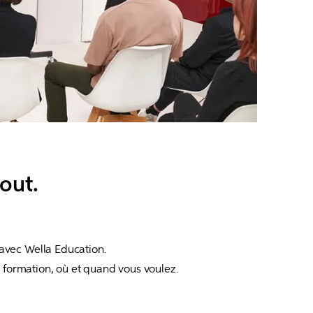
out.
avec Wella Education.

a formation, où et quand vous voulez.