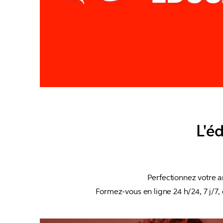
L'é
Perfectionnez votre a
Formez-vous en ligne 24 h/24, 7 j/7,