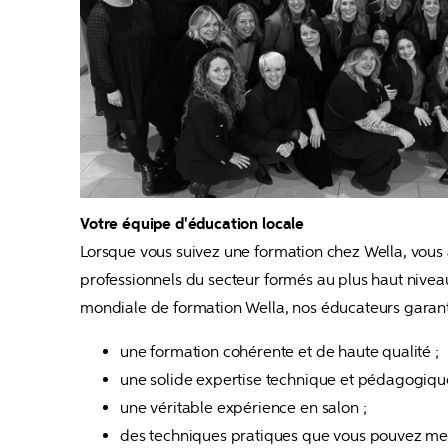
Votre équipe d'éducation locale
Lorsque vous suivez une formation chez Wella, vous
professionnels du secteur formés au plus haut niveau
mondiale de formation Wella, nos éducateurs garant
une formation cohérente et de haute qualité ;
une solide expertise technique et pédagogique
une véritable expérience en salon ;
des techniques pratiques que vous pouvez me