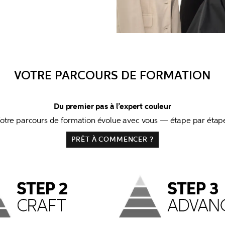
VOTRE PARCOURS DE FORMATION
Du premier pas à l’expert couleur
otre parcours de formation évolue avec vous — étape par étap
PRÊT À COMMENCER ?