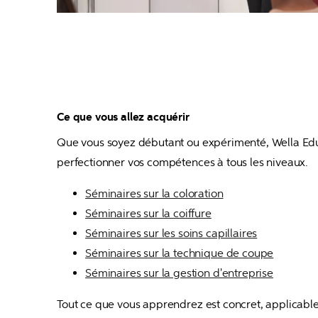
Ce que vous allez acquérir
Que vous soyez débutant ou expérimenté, Wella Edu
perfectionner vos compétences à tous les niveaux.
Séminaires sur la coloration
Séminaires sur la coiffure
Séminaires sur les soins capillaires
Séminaires sur la technique de coupe
Séminaires sur la gestion d'entreprise
Tout ce que vous apprendrez est concret, applicable