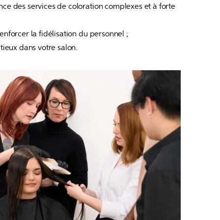
ce des services de coloration complexes et à forte 
enforcer la fidélisation du personnel ;
itieux dans votre salon.