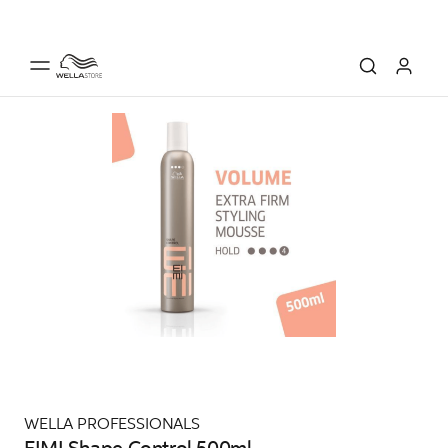
WELLA PROFESSIONALS