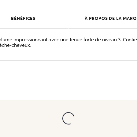
BÉNÉFICES
À PROPOS DE LA MAR
ume impressionnant avec une tenue forte de niveau 3. Contient
sèche-cheveux.