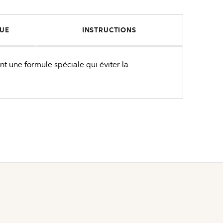
QUE
INSTRUCTIONS
 une formule spéciale qui éviter la