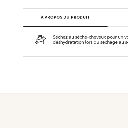
À PROPOS DU PRODUIT
Séchez au sèche-cheveux pour un vol
déshydratation lors du séchage au 