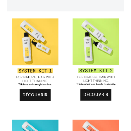
DÉCOUVRIR
DÉCOUVRIR