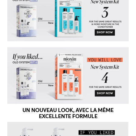
UN NOUVEAU LOOK, AVEC LA MÊME
EXCELLENTE FORMULE