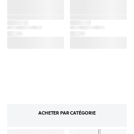
ACHETER PAR CATÉGORIE