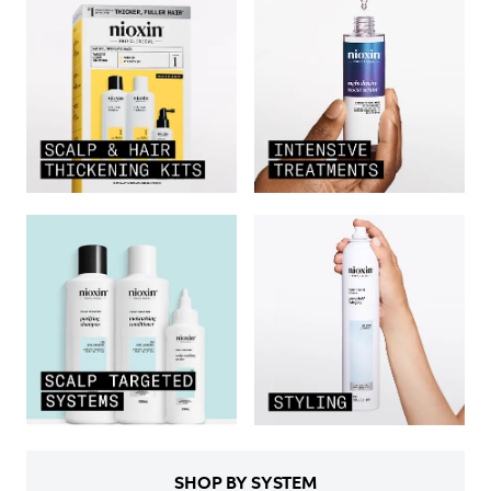
SHOP BY SYSTEM