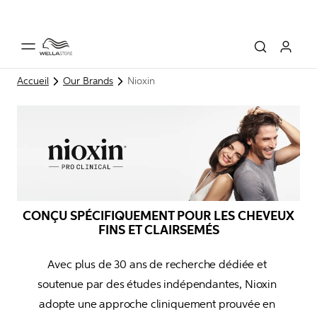
Accueil
Our Brands
Nioxin
CONÇU SPÉCIFIQUEMENT POUR LES CHEVEUX
FINS ET CLAIRSEMÉS
Avec plus de 30 ans de recherche dédiée et 
soutenue par des études indépendantes, Nioxin 
adopte une approche cliniquement prouvée en 