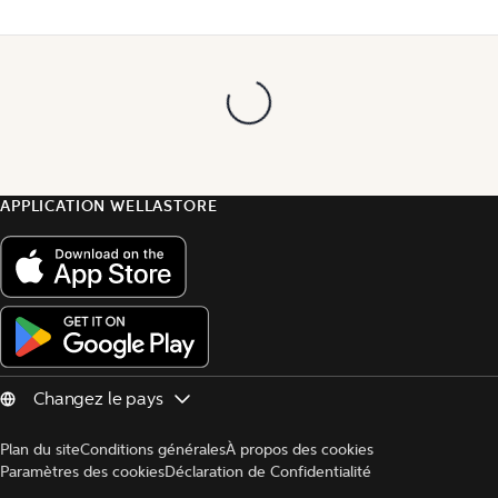
APPLICATION WELLASTORE
Plan du site
Conditions générales
À propos des cookies
Paramètres des cookies
Déclaration de Confidentialité