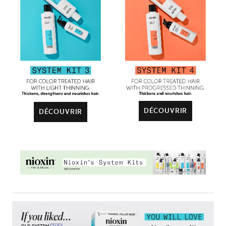
DÉCOUVRIR
DÉCOUVRIR