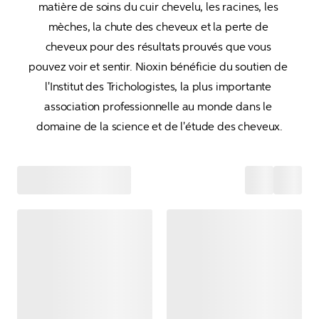
matière de soins du cuir chevelu, les racines, les 
mèches, la chute des cheveux et la perte de 
cheveux pour des résultats prouvés que vous 
pouvez voir et sentir. Nioxin bénéficie du soutien de 
l'Institut des Trichologistes, la plus importante 
association professionnelle au monde dans le 
domaine de la science et de l'étude des cheveux.