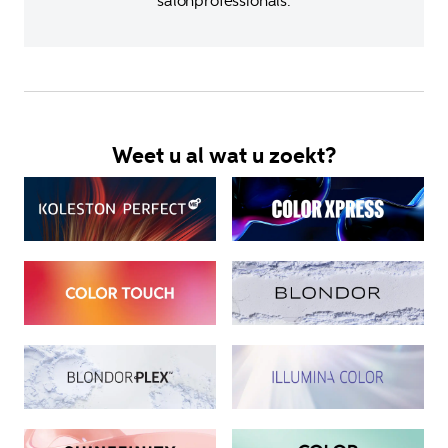
salonprofessionals.
Weet u al wat u zoekt?