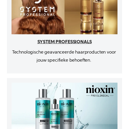
SYSTEM PROFESSIONALS
Technologische geavanceerde haarproducten voor 
jouw specifieke behoeften. 