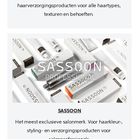
haarverzorgingsproducten voor alle haartypes, 
texturen en behoeften. 
SASSOON
Het meest exclusieve salonmerk. Voor haarkleur-, 
styling- en verzorgingsproducten voor 