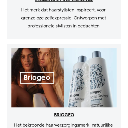
Het merk dat haarstylisten inspireert, voor 
grenzeloze zelfexpressie. Ontworpen met 
BRIOGEO
Het bekroonde haarverzorgingsmerk, natuurlijke 