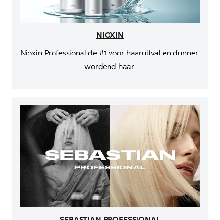
NIOXIN
Nioxin Professional de #1 voor haaruitval en dunner 
wordend haar.
SEBASTIAN PROFESSIONAL