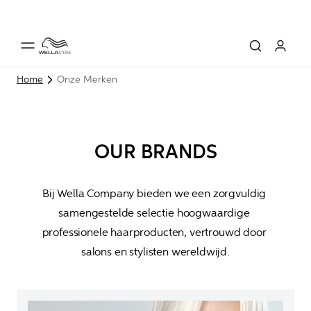
Home
Onze Merken
OUR BRANDS
Bij Wella Company bieden we een zorgvuldig 
samengestelde selectie hoogwaardige 
professionele haarproducten, vertrouwd door 
salons en stylisten wereldwijd.