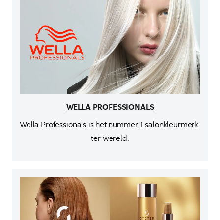
WELLA PROFESSIONALS
Wella Professionals is het nummer 1 salonkleurmerk 
ter wereld.